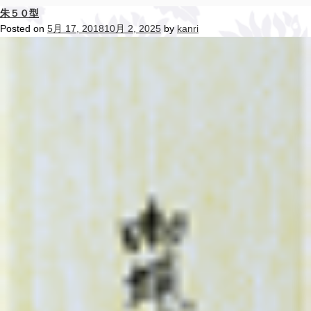
朱５０型
Posted on
5月 17, 2018
10月 2, 2025
by
kanri