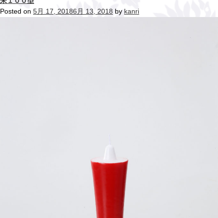
朱１００型
Posted on
5月 17, 2018
6月 13, 2018
by
kanri